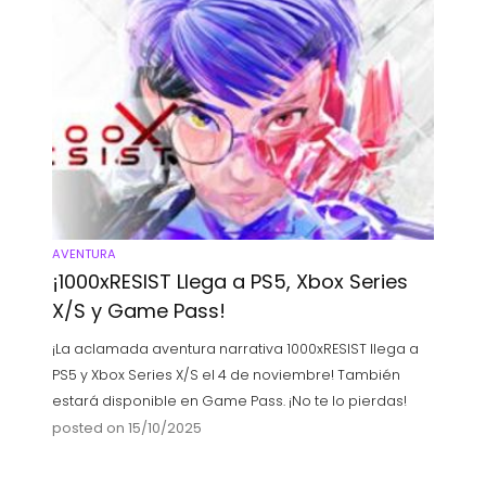
AVENTURA
¡1000xRESIST Llega a PS5, Xbox Series
X/S y Game Pass!
¡La aclamada aventura narrativa 1000xRESIST llega a
PS5 y Xbox Series X/S el 4 de noviembre! También
estará disponible en Game Pass. ¡No te lo pierdas!
posted on 15/10/2025