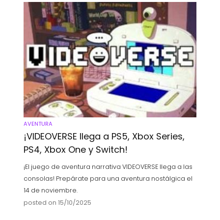
AVENTURA
¡VIDEOVERSE llega a PS5, Xbox Series,
PS4, Xbox One y Switch!
¡El juego de aventura narrativa VIDEOVERSE llega a las
consolas! Prepárate para una aventura nostálgica el
14 de noviembre.
posted on 15/10/2025