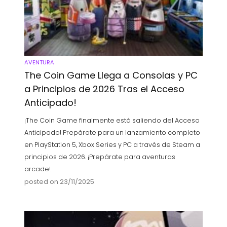
AVENTURA
The Coin Game Llega a Consolas y PC
a Principios de 2026 Tras el Acceso
Anticipado!
¡The Coin Game finalmente está saliendo del Acceso
Anticipado! Prepárate para un lanzamiento completo
en PlayStation 5, Xbox Series y PC a través de Steam a
principios de 2026. ¡Prepárate para aventuras
arcade!
posted on 23/11/2025