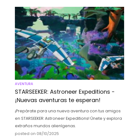
AVENTURA
STARSEEKER: Astroneer Expeditions -
¡Nuevas aventuras te esperan!
¡Prepárate para una nueva aventura con tus amigos
en STARSEEKER: Astroneer Expeditions! Únete y explora
extraños mundos alienígenas.
posted on 08/10/2025