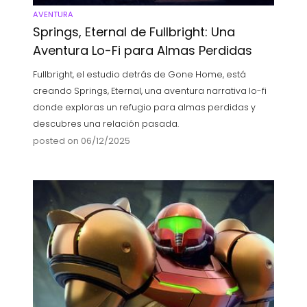
AVENTURA
Springs, Eternal de Fullbright: Una
Aventura Lo-Fi para Almas Perdidas
Fullbright, el estudio detrás de Gone Home, está
creando Springs, Eternal, una aventura narrativa lo-fi
donde exploras un refugio para almas perdidas y
descubres una relación pasada.
posted on 06/12/2025