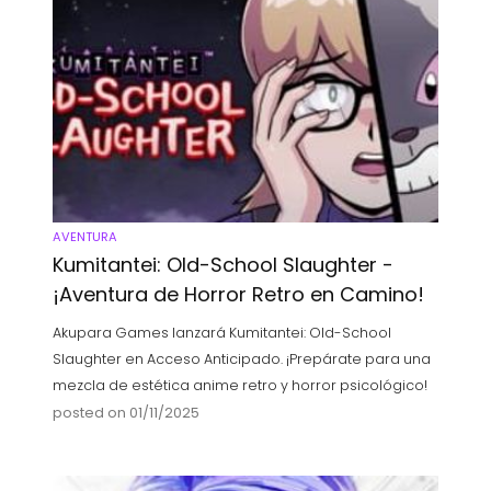
AVENTURA
Kumitantei: Old-School Slaughter -
¡Aventura de Horror Retro en Camino!
Akupara Games lanzará Kumitantei: Old-School
Slaughter en Acceso Anticipado. ¡Prepárate para una
mezcla de estética anime retro y horror psicológico!
posted on 01/11/2025