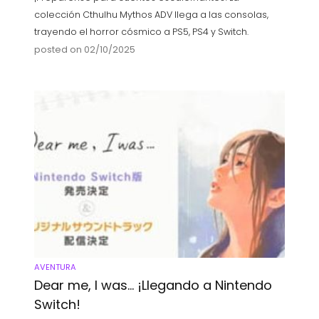
colección Cthulhu Mythos ADV llega a las consolas,
trayendo el horror cósmico a PS5, PS4 y Switch.
posted on 02/10/2025
AVENTURA
Dear me, I was… ¡Llegando a Nintendo
Switch!