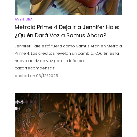
AVENTURA
Metroid Prime 4 Deja Ir a Jennifer Hale:
¿Quién Dará Voz a Samus Ahora?
Jennifer Hale está fuera como Samus Aran en Metroid
Prime 4. Los créditos revelan un cambio. ¿Quién es la
nueva actriz de voz para la icónica
cazarrecompensas?
posted on 03/12/2025