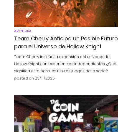
AVENTURA
Team Cherry Anticipa un Posible Futuro
para el Universo de Hollow Knight
Team Cherry insinúa la expansión del universo de
Hollow Knight con experiencias independientes. ¿Qué
significa esto para los futuros juegos de la serie?
posted on 23/11/2025