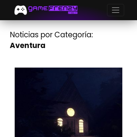
Noticias por Categoría:
Aventura