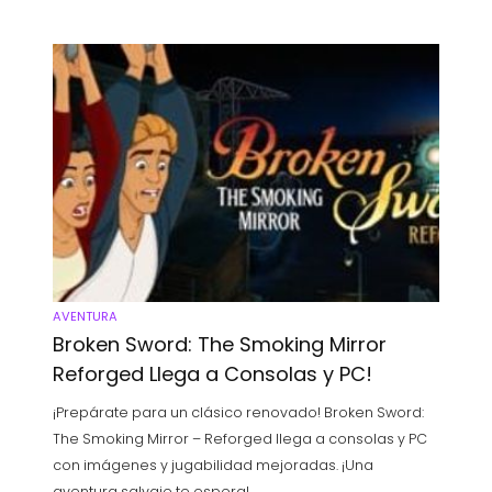
AVENTURA
Broken Sword: The Smoking Mirror
Reforged Llega a Consolas y PC!
¡Prepárate para un clásico renovado! Broken Sword:
The Smoking Mirror – Reforged llega a consolas y PC
con imágenes y jugabilidad mejoradas. ¡Una
aventura salvaje te espera!