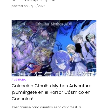
posted on 07/10/2025
AVENTURA
Colección Cthulhu Mythos Adventure:
¡Sumérgete en el Horror Cósmico en
Consolas!
¡Prepárense para cuentos escalofriantes! La