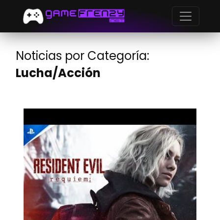
Noticias por Categoría:
Lucha/Acción