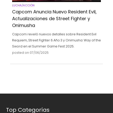
LUCHA/ACCIÓN
Capcom Anuncia Nuevo Resident Evil,
Actualizaciones de Street Fighter y
Onimusha
Capcom reveló nuevos detalles sobre Resident Evil
Requiem, Street Fighter 6 Año 3 y Onimusha: Way of the
Sword en el Summer Game Fest 2025.
posted on 07/06/2025
Top Categorías