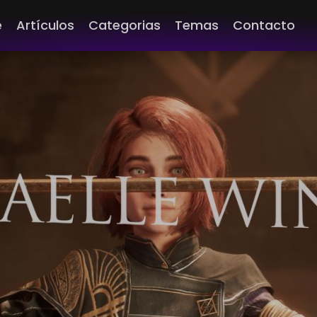
e
Artículos
Categorias
Temas
Contacto