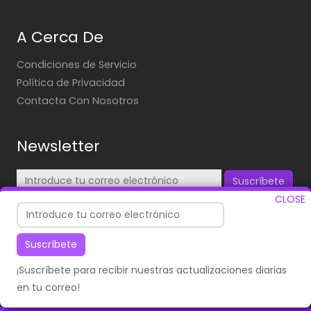
A Cerca De
Condiciones de Servicio
Política de Privacidad
Contacta Con Nosotros
Newsletter
Suscríbete
CLOSE
¡Suscríbete para recibir nuestras actualizaciones diarias
en tu correo!
Suscríbete
¡Suscríbete para recibir nuestras actualizaciones diarias
en tu correo!