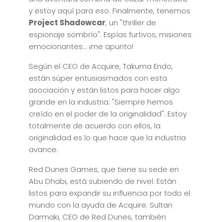
y estoy aquí para eso. Finalmente, tenemos
Project Shadowcar
, un "thriller de
espionaje sombrío". Espías furtivos, misiones
emocionantes... ¡me apunto!
Según el CEO de Acquire, Takuma Endo,
están súper entusiasmados con esta
asociación y están listos para hacer algo
grande en la industria: "Siempre hemos
creído en el poder de la originalidad". Estoy
totalmente de acuerdo con ellos, la
originalidad es lo que hace que la industria
avance.
Red Dunes Games, que tiene su sede en
Abu Dhabi, está subiendo de nivel. Están
listos para expandir su influencia por todo el
mundo con la ayuda de Acquire. Sultan
Darmaki, CEO de Red Dunes, también