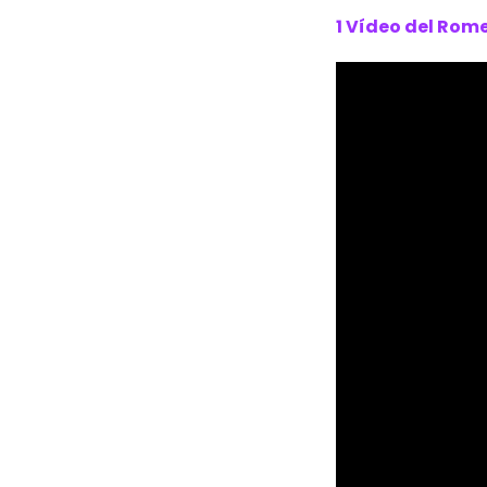
1 Vídeo del Rom