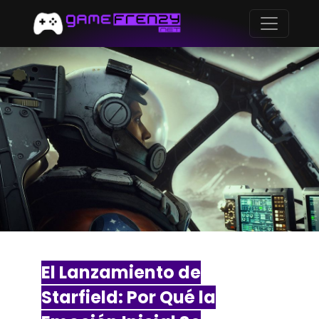
El Lanzamiento de
Starfield: Por Qué la