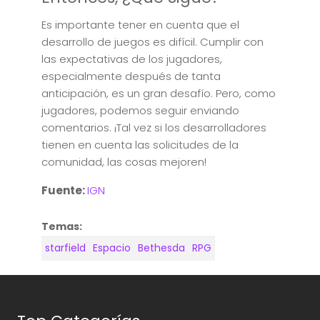
Es importante tener en cuenta que el
desarrollo de juegos es difícil. Cumplir con
las expectativas de los jugadores,
especialmente después de tanta
anticipación, es un gran desafío. Pero, como
jugadores, podemos seguir enviando
comentarios. ¡Tal vez si los desarrolladores
tienen en cuenta las solicitudes de la
comunidad, las cosas mejoren!
Fuente:
IGN
Temas:
starfield
Espacio
Bethesda
RPG