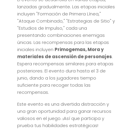
lanzadas gradualmente. Las etapas iniciales
incluyen "Formación de Primera Línea,"
"Ataque Combinado," "Estrategias de Sitio" y
"Estudios de Impulso," cada una
presentando combinaciones enemigas
únicas. Las recompensas para las etapas
iniciales incluyen
Primogemas, Mora y
materiales de ascensión de personajes
.
Espera recompensas similares para etapas
posteriores. El evento dura hasta el 3 de
junio, dando a los jugadores tiempo
suficiente para recoger todas las
recompensas.
Este evento es una divertida distracción y
una gran oportunidad para ganar recursos
valiosos en el juego. ¡Así que participa y
prueba tus habilidades estratégicas!