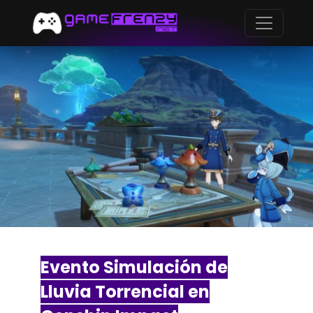
Evento Simulación de
Lluvia Torrencial en