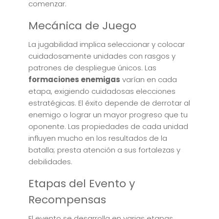
comenzar.
Mecánica de Juego
La jugabilidad implica seleccionar y colocar
cuidadosamente unidades con rasgos y
patrones de despliegue únicos. Las
formaciones enemigas
varían en cada
etapa, exigiendo cuidadosas elecciones
estratégicas. El éxito depende de derrotar al
enemigo o lograr un mayor progreso que tu
oponente. Las propiedades de cada unidad
influyen mucho en los resultados de la
batalla; presta atención a sus fortalezas y
debilidades.
Etapas del Evento y
Recompensas
El evento se desarrolla en varias etapas,