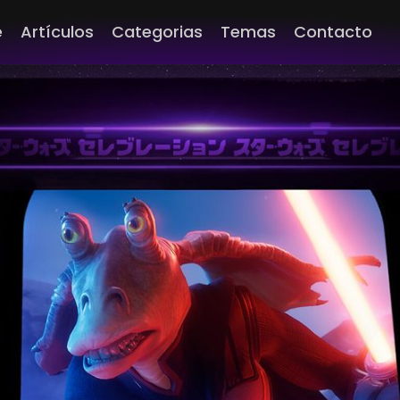
e
Artículos
Categorias
Temas
Contacto