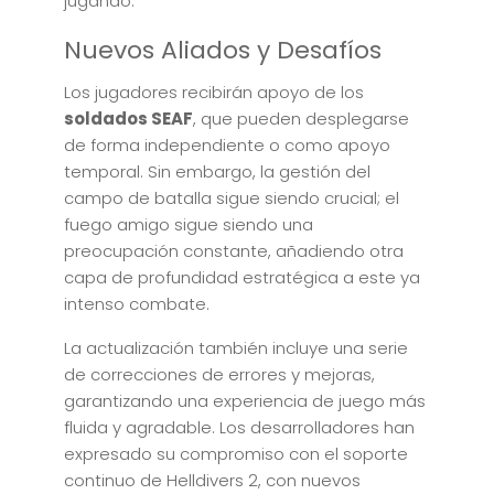
jugando.
Nuevos Aliados y Desafíos
Los jugadores recibirán apoyo de los
soldados SEAF
, que pueden desplegarse
de forma independiente o como apoyo
temporal. Sin embargo, la gestión del
campo de batalla sigue siendo crucial; el
fuego amigo sigue siendo una
preocupación constante, añadiendo otra
capa de profundidad estratégica a este ya
intenso combate.
La actualización también incluye una serie
de correcciones de errores y mejoras,
garantizando una experiencia de juego más
fluida y agradable. Los desarrolladores han
expresado su compromiso con el soporte
continuo de Helldivers 2, con nuevos