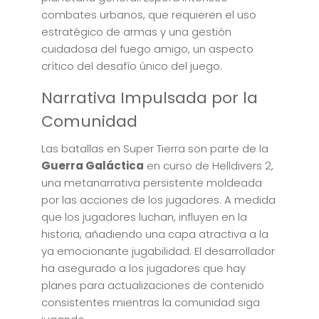
combates urbanos, que requieren el uso
estratégico de armas y una gestión
cuidadosa del fuego amigo, un aspecto
crítico del desafío único del juego.
Narrativa Impulsada por la
Comunidad
Las batallas en Super Tierra son parte de la
Guerra Galáctica
en curso de Helldivers 2,
una metanarrativa persistente moldeada
por las acciones de los jugadores. A medida
que los jugadores luchan, influyen en la
historia, añadiendo una capa atractiva a la
ya emocionante jugabilidad. El desarrollador
ha asegurado a los jugadores que hay
planes para actualizaciones de contenido
consistentes mientras la comunidad siga