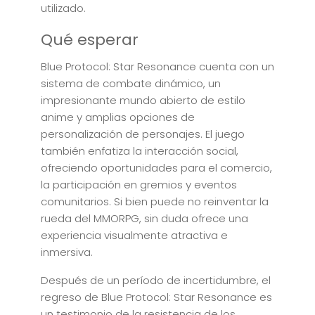
utilizado.
Qué esperar
Blue Protocol: Star Resonance cuenta con un
sistema de combate dinámico, un
impresionante mundo abierto de estilo
anime y amplias opciones de
personalización de personajes. El juego
también enfatiza la interacción social,
ofreciendo oportunidades para el comercio,
la participación en gremios y eventos
comunitarios. Si bien puede no reinventar la
rueda del MMORPG, sin duda ofrece una
experiencia visualmente atractiva e
inmersiva.
Después de un período de incertidumbre, el
regreso de Blue Protocol: Star Resonance es
un testimonio de la resistencia de los