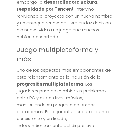
embargo, la
desarrolladora Bokura,
respaldada por Tencent
, intervino,
reviviendo el proyecto con un nuevo nombre
y un enfoque renovado. Esta audaz decisión
dio nueva vida a un juego que muchos
habían descartado.
Juego multiplataforma y
más
Uno de los aspectos más emocionantes de
este relanzamiento es la inclusión de la
progresión multiplataforma
. Los
jugadores pueden cambiar sin problemas
entre PC y dispositivos móviles,
manteniendo su progreso en ambas
plataformas. Esto garantiza una experiencia
consistente y unificada,
independientemente del dispositivo