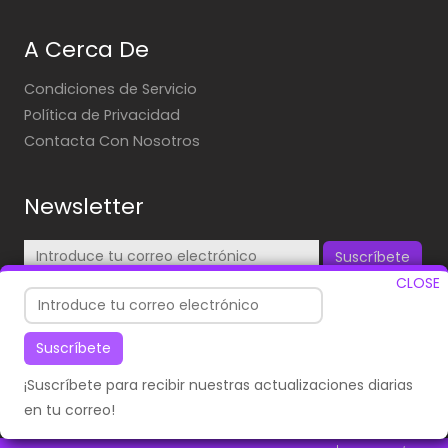
A Cerca De
Condiciones de Servicio
Política de Privacidad
Contacta Con Nosotros
Newsletter
Suscríbete
CLOSE
¡Suscríbete para recibir nuestras actualizaciones diarias
en tu correo!
Suscríbete
¡Suscríbete para recibir nuestras actualizaciones diarias
en tu correo!