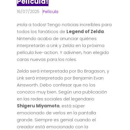
Película!
16/07/2025
Película
¡Hola a todos! Tengo noticias increíbles para
todos los fanáticos de
Legend of Zelda
.
Nintendo acaba de anunciar quiénes
interpretarán a Link y Zelda en la próxima
película live-action. Y adivinen, han elegido
caras nuevas para los roles.
Zelda será interpretada por Bo Bragason, y
Link será interpretado por Benjamin Evan
Ainsworth. Debo confesar que no los
conozco muy bien. Según una publicación
en las redes sociales del legendario
Shigeru Miyamoto
, está súper
emocionado de verlos en la pantalla
grande. Siempre es genial cuando el
creador está emocionado con la