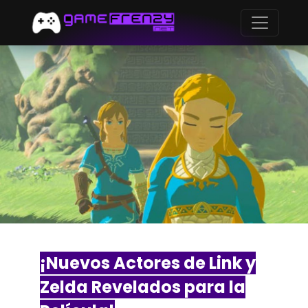
¡Nuevos Actores de Link y
Zelda Revelados para la