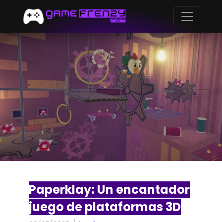
Paperklay: Un encantador
juego de plataformas 3D