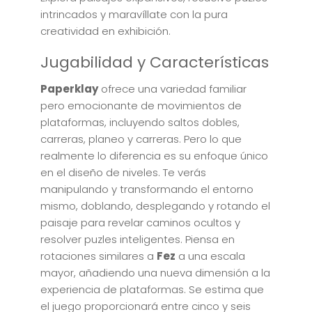
intrincados y maravíllate con la pura
creatividad en exhibición.
Jugabilidad y Características
Paperklay
ofrece una variedad familiar
pero emocionante de movimientos de
plataformas, incluyendo saltos dobles,
carreras, planeo y carreras. Pero lo que
realmente lo diferencia es su enfoque único
en el diseño de niveles. Te verás
manipulando y transformando el entorno
mismo, doblando, desplegando y rotando el
paisaje para revelar caminos ocultos y
resolver puzles inteligentes. Piensa en
rotaciones similares a
Fez
a una escala
mayor, añadiendo una nueva dimensión a la
experiencia de plataformas. Se estima que
el juego proporcionará entre cinco y seis