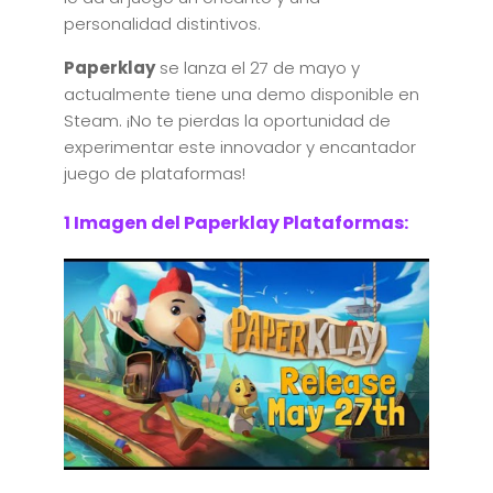
personalidad distintivos.
Paperklay
se lanza el 27 de mayo y
actualmente tiene una demo disponible en
Steam. ¡No te pierdas la oportunidad de
experimentar este innovador y encantador
juego de plataformas!
1 Imagen del Paperklay Plataformas: