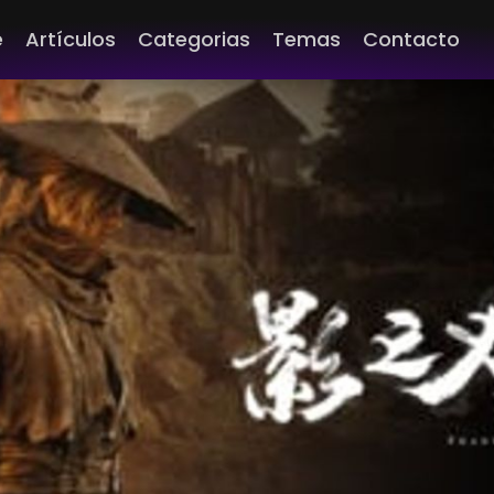
e
Artículos
Categorias
Temas
Contacto