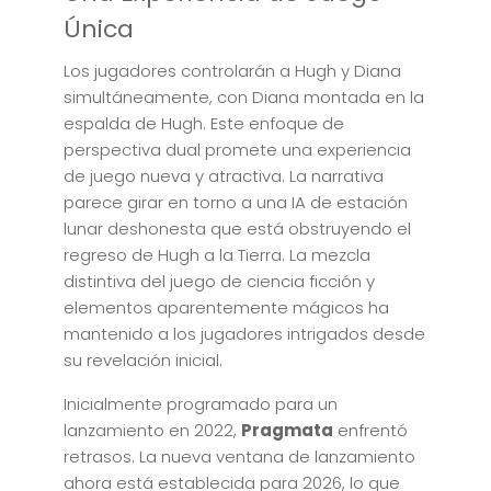
Única
Los jugadores controlarán a Hugh y Diana
simultáneamente, con Diana montada en la
espalda de Hugh. Este enfoque de
perspectiva dual promete una experiencia
de juego nueva y atractiva. La narrativa
parece girar en torno a una IA de estación
lunar deshonesta que está obstruyendo el
regreso de Hugh a la Tierra. La mezcla
distintiva del juego de ciencia ficción y
elementos aparentemente mágicos ha
mantenido a los jugadores intrigados desde
su revelación inicial.
Inicialmente programado para un
lanzamiento en 2022,
Pragmata
enfrentó
retrasos. La nueva ventana de lanzamiento
ahora está establecida para 2026, lo que