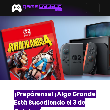
¡Prepárense! ¡Algo Grande
Está Sucediendo el 3 de