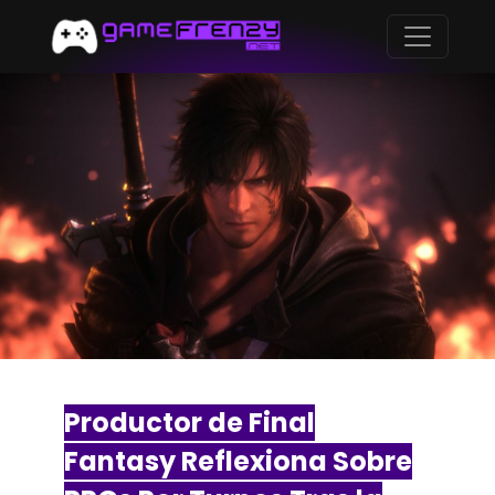
Productor de Final
Fantasy Reflexiona Sobre