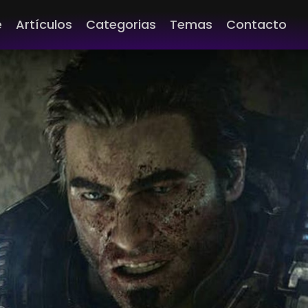
e
Artículos
Categorias
Temas
Contacto