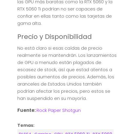
las GPU más baratas como la RTX 5060 y la
RTX 5060 Ti podrían no ser capaces de
confiar en ellas tanto como las tarjetas de
gama alta.
Precio y Disponibilidad
No está claro si esas caídas de precio
realmente se mantendrán. Los lanzamientos
de GPU a menudo están plagados de
escasez de stock, así que estad atentos a
posibles aumentos de precios. Además, los
aranceles de Estados Unidos también
podrían afectar los precios, pero estos se
han suspendido en su mayoría.
Fuente:
Rock Paper Shotgun
Temas: