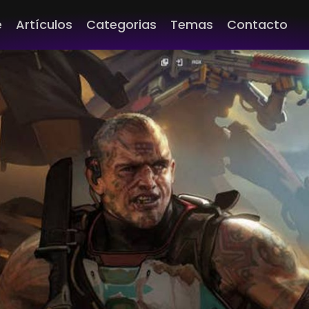
e
Artículos
Categorias
Temas
Contacto