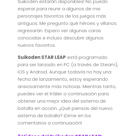
Suikoden estarán disponibles! No puedo
esperar para reunir a algunos de mis
personajes favoritos de los juegos más
antiguos. Me pregunto qué héroes y villanos
regresarán. Espero ver algunas caras
conocidas e incluso descubrir algunos
nuevos favoritos.
Suikoden STAR LEAP
está programado
para ser lanzado en PC (a través de Steam),
iOS y Android. Aunque todavía no hay una
fecha de lanzamiento, estoy esperando
ansiosamente más noticias. Mientras tanto,
puedes ver el tráiler a continuación para
obtener una mejor idea del sistema de
batalla en acción. ¿Qué piensas del nuevo
sistema de batalla? ¡Dime en los
comentarios a continuación!