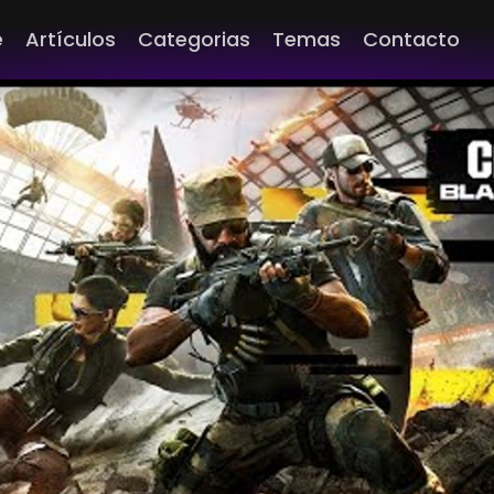
e
Artículos
Categorias
Temas
Contacto