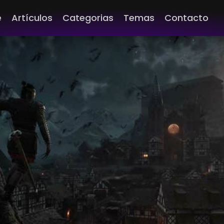
e
Artículos
Categorias
Temas
Contacto