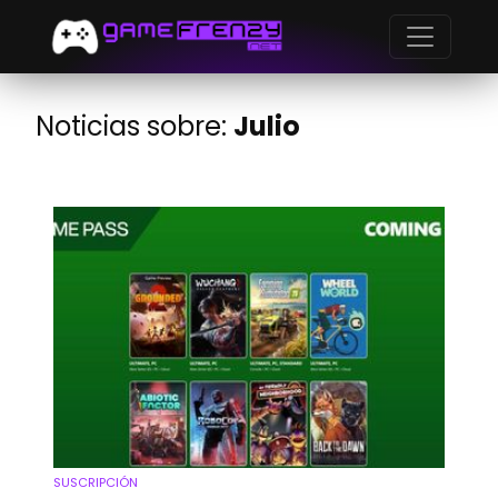
Noticias sobre:
Julio
SUSCRIPCIÓN