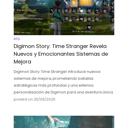
RPG
Digimon Story: Time Stranger Revela
Nuevos y Emocionantes Sistemas de
Mejora
Digimon Story: Time Stranger introduce nuevos
sistemas de mejora, prometiendo batallas
estratégicas más profundas y una extensa
personalización de Digimon para una aventura única.
posted on 25/06/2025