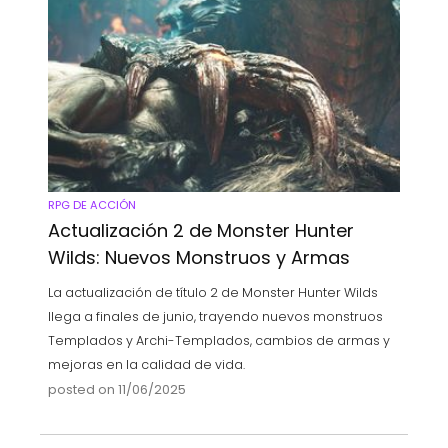
RPG DE ACCIÓN
Actualización 2 de Monster Hunter
Wilds: Nuevos Monstruos y Armas
La actualización de título 2 de Monster Hunter Wilds
llega a finales de junio, trayendo nuevos monstruos
Templados y Archi-Templados, cambios de armas y
mejoras en la calidad de vida.
posted on 11/06/2025