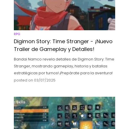
RPG
Digimon Story: Time Stranger - ¡Nuevo
Trailer de Gameplay y Detalles!
Bandai Namco revela detalles de Digimon Story: Time
Stranger, mostrando gameplay, historia y batallas
estratégicas por turnos! ¡Prepárate para la aventura!
posted on 03/07/2025