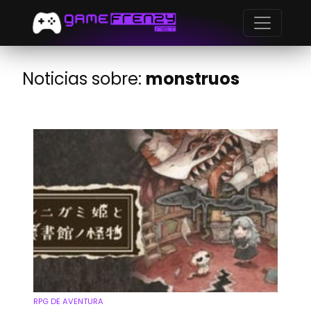
Noticias sobre:
monstruos
RPG DE AVENTURA