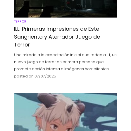
TERROR
ILL: Primeras Impresiones de Este
Sangriento y Aterrador Juego de
Terror
Una mirada a la expectación inicial que rodea a ILL, un
nuevo juego de terror en primera persona que
promete acción intensa e imágenes horripilantes.
posted on 07/07/2025