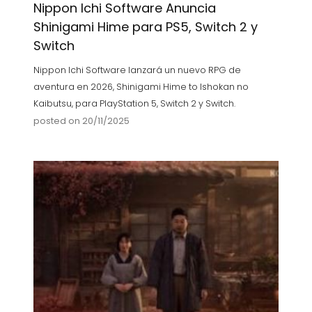
Nippon Ichi Software Anuncia
Shinigami Hime para PS5, Switch 2 y
Switch
Nippon Ichi Software lanzará un nuevo RPG de
aventura en 2026, Shinigami Hime to Ishokan no
Kaibutsu, para PlayStation 5, Switch 2 y Switch.
posted on 20/11/2025