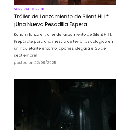
SURVIVAL HORROR
Tráiler de Lanzamiento de Silent Hill f:
¡Una Nueva Pesadilla Espera!
Konami lanza el tráiler de lanzamiento de Silent Hill f.
Prepárate para una mezcla de terror psicológico en
un inquietante entorno japonés. ¡Llegará el 25 de
septiembre!
posted on 22/09/2025