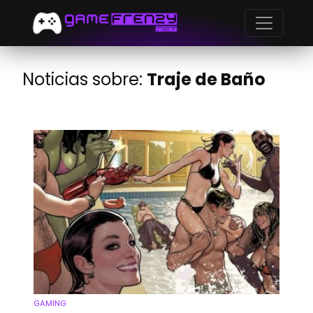
Noticias sobre:
Traje de Baño
GAMING