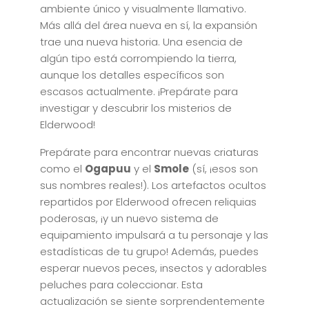
ambiente único y visualmente llamativo.
Más allá del área nueva en sí, la expansión
trae una nueva historia. Una esencia de
algún tipo está corrompiendo la tierra,
aunque los detalles específicos son
escasos actualmente. ¡Prepárate para
investigar y descubrir los misterios de
Elderwood!
Prepárate para encontrar nuevas criaturas
como el
Ogapuu
y el
Smole
(sí, ¡esos son
sus nombres reales!). Los artefactos ocultos
repartidos por Elderwood ofrecen reliquias
poderosas, ¡y un nuevo sistema de
equipamiento impulsará a tu personaje y las
estadísticas de tu grupo! Además, puedes
esperar nuevos peces, insectos y adorables
peluches para coleccionar. Esta
actualización se siente sorprendentemente