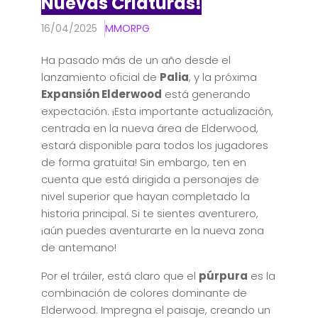
Nuevas Criaturas!
16/04/2025
MMORPG
Ha pasado más de un año desde el
lanzamiento oficial de
Palia
, y la próxima
Expansión Elderwood
está generando
expectación. ¡Esta importante actualización,
centrada en la nueva área de Elderwood,
estará disponible para todos los jugadores
de forma gratuita! Sin embargo, ten en
cuenta que está dirigida a personajes de
nivel superior que hayan completado la
historia principal. Si te sientes aventurero,
¡aún puedes aventurarte en la nueva zona
de antemano!
Por el tráiler, está claro que el
púrpura
es la
combinación de colores dominante de
Elderwood. Impregna el paisaje, creando un