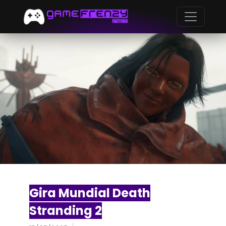
Gira Mundial Death
Stranding 2