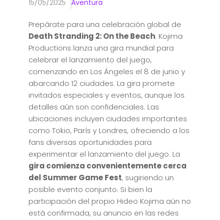
15/05/2025
Aventura
Prepárate para una celebración global de
Death Stranding 2: On the Beach
. Kojima
Productions lanza una gira mundial para
celebrar el lanzamiento del juego,
comenzando en Los Ángeles el 8 de junio y
abarcando 12 ciudades. La gira promete
invitados especiales y eventos, aunque los
detalles aún son confidenciales. Las
ubicaciones incluyen ciudades importantes
como Tokio, París y Londres, ofreciendo a los
fans diversas oportunidades para
experimentar el lanzamiento del juego. La
gira comienza convenientemente cerca
del Summer Game Fest
, sugiriendo un
posible evento conjunto. Si bien la
participación del propio Hideo Kojima aún no
está confirmada, su anuncio en las redes