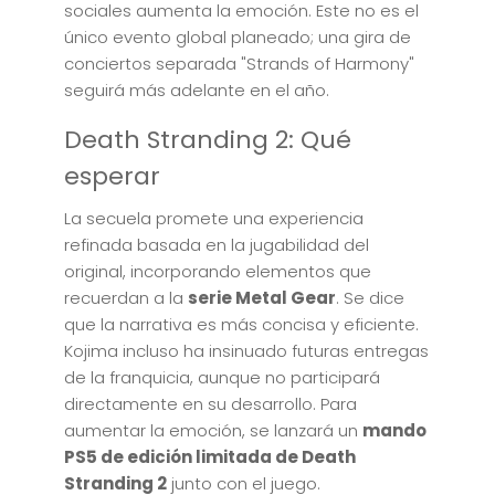
sociales aumenta la emoción. Este no es el
único evento global planeado; una gira de
conciertos separada "Strands of Harmony"
seguirá más adelante en el año.
Death Stranding 2: Qué
esperar
La secuela promete una experiencia
refinada basada en la jugabilidad del
original, incorporando elementos que
recuerdan a la
serie Metal Gear
. Se dice
que la narrativa es más concisa y eficiente.
Kojima incluso ha insinuado futuras entregas
de la franquicia, aunque no participará
directamente en su desarrollo. Para
aumentar la emoción, se lanzará un
mando
PS5 de edición limitada de Death
Stranding 2
junto con el juego.